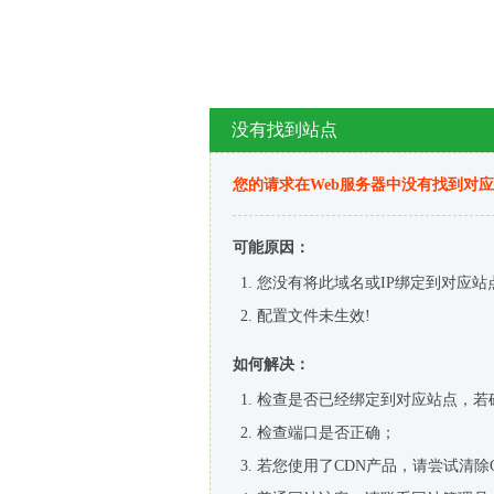
没有找到站点
您的请求在Web服务器中没有找到对
可能原因：
您没有将此域名或IP绑定到对应站
配置文件未生效!
如何解决：
检查是否已经绑定到对应站点，若
检查端口是否正确；
若您使用了CDN产品，请尝试清除