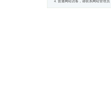
普通网站访客，请联系网站管理员