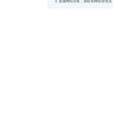
普通网站访客，请联系网站管理员