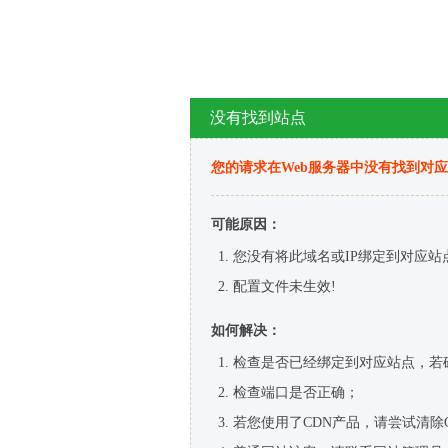
没有找到站点
您的请求在Web服务器中没有找到对
可能原因：
您没有将此域名或IP绑定到对应站
配置文件未生效!
如何解决：
检查是否已经绑定到对应站点，若
检查端口是否正确；
若您使用了CDN产品，请尝试清除